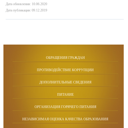
Дата обновления: 10.06.2020
Дата публикации: 09.12.2019
ОБРАЩЕНИЯ ГРАЖДАН
ПРОТИВОДЕЙСТВИЕ КОРРУПЦИИ
ДОПОЛНИТЕЛЬНЫЕ СВЕДЕНИЯ
ПИТАНИЕ
ОРГАНИЗАЦИЯ ГОРЯЧЕГО ПИТАНИЯ
НЕЗАВИСИМАЯ ОЦЕНКА КАЧЕСТВА ОБРАЗОВАНИЯ