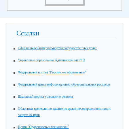
Ссылки
Официальный интернет-портал государственных услуг
Управление образования Администрации РГО
Федеральный портал "Российское образование"
Федеральный центр информационно-образовательных ресурсов
Школьный портал уральского региона
Областная комиссия по защите по делам несовершеннолетних и
защите их прав
Центр "Одаренность и технологии"