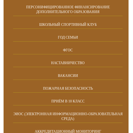
ПЕРСОНИФИЦИРОВАННОЕ ФИНАНСИРОВАНИЕ
ДОПОЛНИТЕЛЬНОГО ОБРАЗОВАНИЯ
ШКОЛЬНЫЙ СПОРТИВНЫЙ КЛУБ
ГОД СЕМЬИ
ФГОС
НАСТАВНИЧЕСТВО
ВАКАНСИИ
ПОЖАРНАЯ БЕЗОПАСНОСТЬ
ПРИЁМ В 10 КЛАСС
ЭИОС (ЭЛЕКТРОННАЯ ИНФОРМАЦИОННО-ОБРАЗОВАТЕЛЬНАЯ
СРЕДА)
АККРЕДИТАЦИОННЫЙ МОНИТОРИНГ