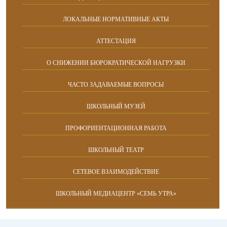
ЛОКАЛЬНЫЕ НОРМАТИВНЫЕ АКТЫ
АТТЕСТАЦИЯ
О СНИЖЕНИИ БЮРОКРАТИЧЕСКОЙ НАГРУЗКИ
ЧАСТО ЗАДАВАЕМЫЕ ВОПРОСЫ
ШКОЛЬНЫЙ МУЗЕЙ
ПРОФОРИЕНТАЦИОННАЯ РАБОТА
ШКОЛЬНЫЙ ТЕАТР
СЕТЕВОЕ ВЗАИМОДЕЙСТВИЕ
ШКОЛЬНЫЙ МЕДИАЦЕНТР «СЕМЬ УТРА»