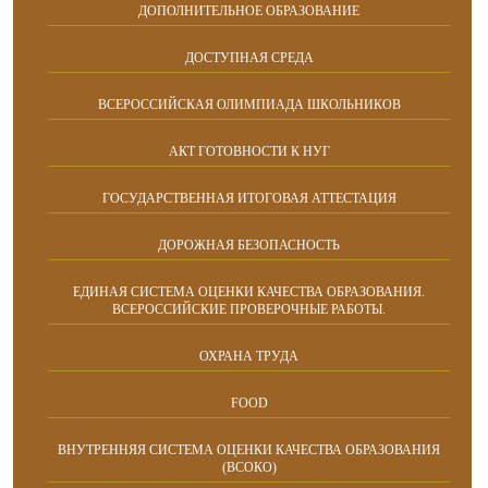
ДОПОЛНИТЕЛЬНОЕ ОБРАЗОВАНИЕ
ДОСТУПНАЯ СРЕДА
ВСЕРОССИЙСКАЯ ОЛИМПИАДА ШКОЛЬНИКОВ
АКТ ГОТОВНОСТИ К НУГ
ГОСУДАРСТВЕННАЯ ИТОГОВАЯ АТТЕСТАЦИЯ
ДОРОЖНАЯ БЕЗОПАСНОСТЬ
ЕДИНАЯ СИСТЕМА ОЦЕНКИ КАЧЕСТВА ОБРАЗОВАНИЯ.
ВСЕРОССИЙСКИЕ ПРОВЕРОЧНЫЕ РАБОТЫ.
ОХРАНА ТРУДА
FOOD
ВНУТРЕННЯЯ СИСТЕМА ОЦЕНКИ КАЧЕСТВА ОБРАЗОВАНИЯ
(ВСОКО)