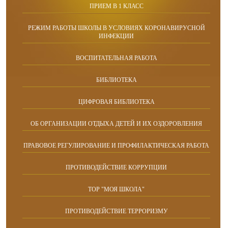
ПРИЕМ В 1 КЛАСС
РЕЖИМ РАБОТЫ ШКОЛЫ В УСЛОВИЯХ КОРОНАВИРУСНОЙ
ИНФЕКЦИИ
ВОСПИТАТЕЛЬНАЯ РАБОТА
БИБЛИОТЕКА
ЦИФРОВАЯ БИБЛИОТЕКА
ОБ ОРГАНИЗАЦИИ ОТДЫХА ДЕТЕЙ И ИХ ОЗДОРОВЛЕНИЯ
ПРАВОВОЕ РЕГУЛИРОВАНИЕ И ПРОФИЛАКТИЧЕСКАЯ РАБОТА
ПРОТИВОДЕЙСТВИЕ КОРРУПЦИИ
ТОР "МОЯ ШКОЛА"
ПРОТИВОДЕЙСТВИЕ ТЕРРОРИЗМУ