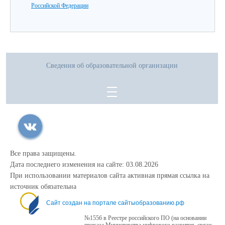
Российской Федерации
Сведения об образовательной организации
Все права защищены.
Дата последнего изменения на сайте: 03.08.2026
При использовании материалов сайта активная прямая ссылка на
источник обязательна
Сайт создан на портале сайтыобразованию.рф
№1556 в Реестре российского ПО (на основании