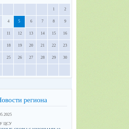
1
2
4
5
6
7
8
9
11
12
13
14
15
16
18
19
20
21
22
23
25
26
27
28
29
30
Новости региона
05.2025
10.02.2025
У ЦСУ
МКУ ЦСУ