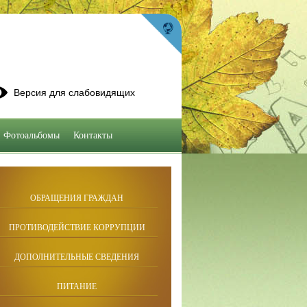
Версия для слабовидящих
Фотоальбомы
Контакты
ОБРАЩЕНИЯ ГРАЖДАН
ПРОТИВОДЕЙСТВИЕ КОРРУПЦИИ
ДОПОЛНИТЕЛЬНЫЕ СВЕДЕНИЯ
ПИТАНИЕ