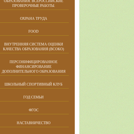
ОБРАЗОВАНИЯ. ВСЕРОССИЙСКИЕ
ПРОВЕРОЧНЫЕ РАБОТЫ.
ОХРАНА ТРУДА
FOOD
ВНУТРЕННЯЯ СИСТЕМА ОЦЕНКИ
КАЧЕСТВА ОБРАЗОВАНИЯ (ВСОКО)
ПЕРСОНИФИЦИРОВАННОЕ
ФИНАНСИРОВАНИЕ
ДОПОЛНИТЕЛЬНОГО ОБРАЗОВАНИЯ
ШКОЛЬНЫЙ СПОРТИВНЫЙ КЛУБ
ГОД СЕМЬИ
ФГОС
НАСТАВНИЧЕСТВО