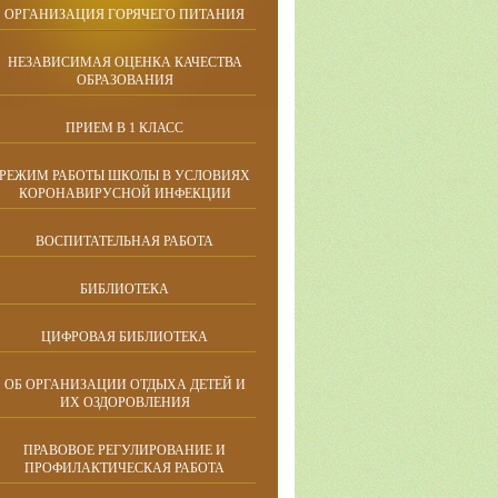
ОРГАНИЗАЦИЯ ГОРЯЧЕГО ПИТАНИЯ
НЕЗАВИСИМАЯ ОЦЕНКА КАЧЕСТВА
ОБРАЗОВАНИЯ
ПРИЕМ В 1 КЛАСС
РЕЖИМ РАБОТЫ ШКОЛЫ В УСЛОВИЯХ
КОРОНАВИРУСНОЙ ИНФЕКЦИИ
ВОСПИТАТЕЛЬНАЯ РАБОТА
БИБЛИОТЕКА
ЦИФРОВАЯ БИБЛИОТЕКА
ОБ ОРГАНИЗАЦИИ ОТДЫХА ДЕТЕЙ И
ИХ ОЗДОРОВЛЕНИЯ
ПРАВОВОЕ РЕГУЛИРОВАНИЕ И
ПРОФИЛАКТИЧЕСКАЯ РАБОТА