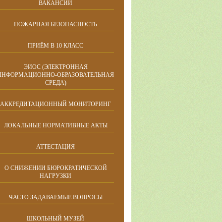
ВАКАНСИИ
ПОЖАРНАЯ БЕЗОПАСНОСТЬ
ПРИЁМ В 10 КЛАСС
ЭИОС (ЭЛЕКТРОННАЯ
ИНФОРМАЦИОННО-ОБРАЗОВАТЕЛЬНАЯ
СРЕДА)
АККРЕДИТАЦИОННЫЙ МОНИТОРИНГ
ЛОКАЛЬНЫЕ НОРМАТИВНЫЕ АКТЫ
АТТЕСТАЦИЯ
О СНИЖЕНИИ БЮРОКРАТИЧЕСКОЙ
НАГРУЗКИ
ЧАСТО ЗАДАВАЕМЫЕ ВОПРОСЫ
ШКОЛЬНЫЙ МУЗЕЙ