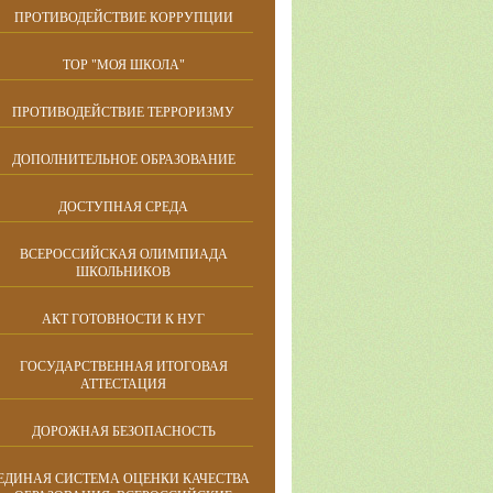
ПРОТИВОДЕЙСТВИЕ КОРРУПЦИИ
ТОР "МОЯ ШКОЛА"
ПРОТИВОДЕЙСТВИЕ ТЕРРОРИЗМУ
ДОПОЛНИТЕЛЬНОЕ ОБРАЗОВАНИЕ
ДОСТУПНАЯ СРЕДА
ВСЕРОССИЙСКАЯ ОЛИМПИАДА
ШКОЛЬНИКОВ
АКТ ГОТОВНОСТИ К НУГ
ГОСУДАРСТВЕННАЯ ИТОГОВАЯ
АТТЕСТАЦИЯ
ДОРОЖНАЯ БЕЗОПАСНОСТЬ
ЕДИНАЯ СИСТЕМА ОЦЕНКИ КАЧЕСТВА