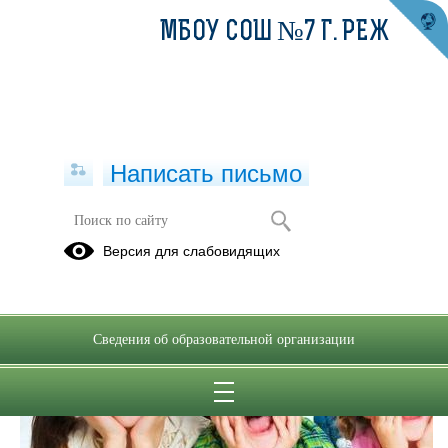
МБОУ СОШ №7 Г. РЕЖ
Написать письмо
Версия для слабовидящих
Сведения об образовательной организации