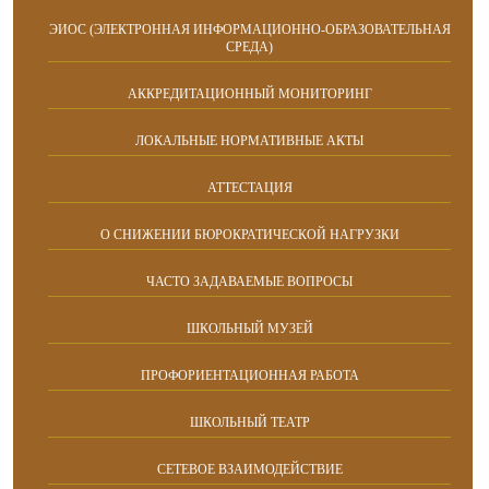
ЭИОС (ЭЛЕКТРОННАЯ ИНФОРМАЦИОННО-ОБРАЗОВАТЕЛЬНАЯ
СРЕДА)
АККРЕДИТАЦИОННЫЙ МОНИТОРИНГ
ЛОКАЛЬНЫЕ НОРМАТИВНЫЕ АКТЫ
АТТЕСТАЦИЯ
О СНИЖЕНИИ БЮРОКРАТИЧЕСКОЙ НАГРУЗКИ
ЧАСТО ЗАДАВАЕМЫЕ ВОПРОСЫ
ШКОЛЬНЫЙ МУЗЕЙ
ПРОФОРИЕНТАЦИОННАЯ РАБОТА
ШКОЛЬНЫЙ ТЕАТР
СЕТЕВОЕ ВЗАИМОДЕЙСТВИЕ