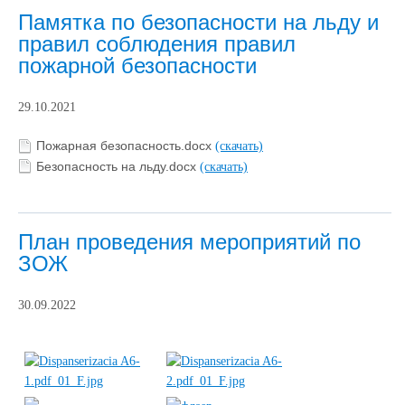
Памятка по безопасности на льду и
правил соблюдения правил
пожарной безопасности
29.10.2021
Пожарная безопасность.docx
(скачать)
Безопасность на льду.docx
(скачать)
План проведения мероприятий по
ЗОЖ
30.09.2022