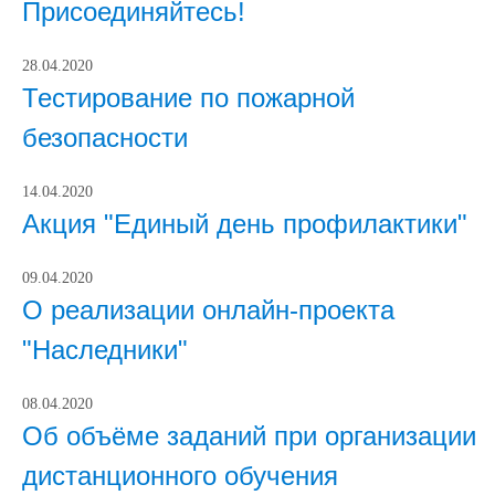
Присоединяйтесь!
28.04.2020
Тестирование по пожарной
безопасности
14.04.2020
Акция "Единый день профилактики"
09.04.2020
О реализации онлайн-проекта
"Наследники"
08.04.2020
Об объёме заданий при организации
дистанционного обучения