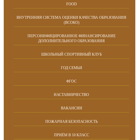
FOOD
ВНУТРЕННЯЯ СИСТЕМА ОЦЕНКИ КАЧЕСТВА ОБРАЗОВАНИЯ
(ВСОКО)
ПЕРСОНИФИЦИРОВАННОЕ ФИНАНСИРОВАНИЕ
ДОПОЛНИТЕЛЬНОГО ОБРАЗОВАНИЯ
ШКОЛЬНЫЙ СПОРТИВНЫЙ КЛУБ
ГОД СЕМЬИ
ФГОС
НАСТАВНИЧЕСТВО
ВАКАНСИИ
ПОЖАРНАЯ БЕЗОПАСНОСТЬ
ПРИЁМ В 10 КЛАСС