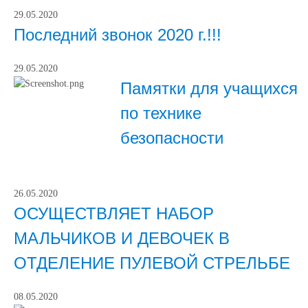
29.05.2020
Последний звонок 2020 г.!!!
29.05.2020
Памятки для учащихся
по технике
безопасности
26.05.2020
ОСУЩЕСТВЛЯЕТ НАБОР
МАЛЬЧИКОВ И ДЕВОЧЕК В
ОТДЕЛЕНИЕ ПУЛЕВОЙ СТРЕЛЬБЕ
08.05.2020