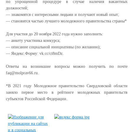
по упрощенной процедуре в случае наличия вакантных
должностей;
—
знакомятся с интересными людьми и получают новый опыт;
—
становятся частью лучшего молодежного правительства страны*
Для участия до 20 ноября 2022 года нужно заполнить:
— анкету участника конкурса;
— описание социальной инициативы (по желанию);
— Яндекс.Форму: vk.cc/ci8mDz.
Ответы на возникшие вопросы можно получить по почте
faq@molprav66.ru.
*В 2021 году Молодежное правительство Свердловской области
заняло первое место в рейтинге молодежных правительств
субъектов Российской Федерации.