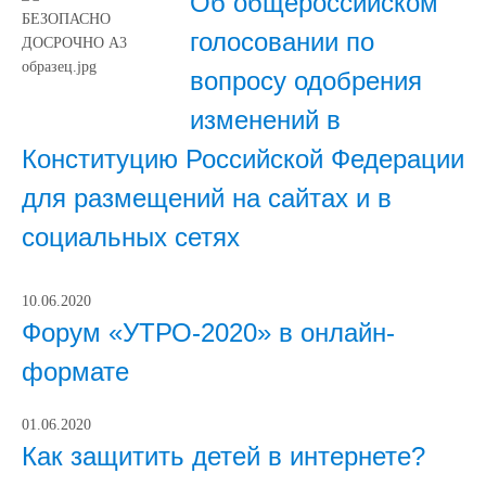
Об общероссийском
голосовании по
вопросу одобрения
изменений в
Конституцию Российской Федерации
для размещений на сайтах и в
социальных сетях
10.06.2020
Форум «УТРО-2020» в онлайн-
формате
01.06.2020
Как защитить детей в интернете?