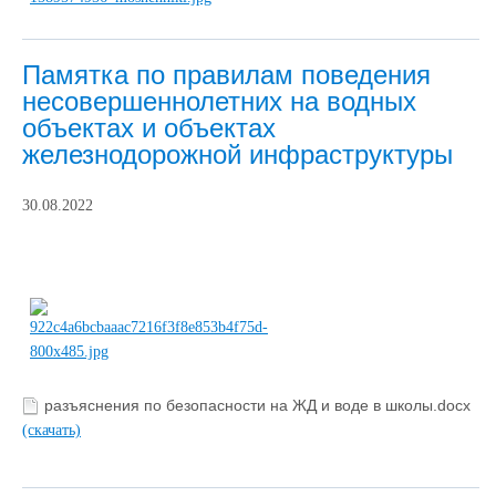
Памятка по правилам поведения
несовершеннолетних на водных
объектах и объектах
железнодорожной инфраструктуры
30.08.2022
разъяснения по безопасности на ЖД и воде в школы.docx
(скачать)