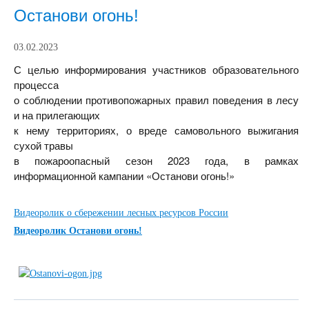
Останови огонь!
03.02.2023
С целью информирования участников образовательного
процесса
о соблюдении противопожарных правил поведения в лесу
и на прилегающих
к нему территориях, о вреде самовольного выжигания
сухой травы
в пожароопасный сезон 2023 года, в рамках
информационной кампании
«Останови огонь!»
Видеоролик о сбережении лесных ресурсов России
Видеоролик Останови огонь!