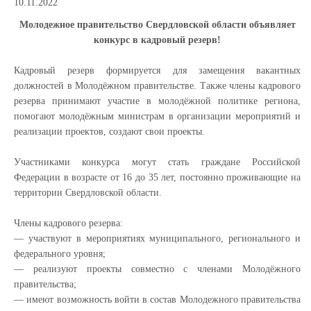
10.11.2022
Молодежное правительство Свердловской области объявляет
конкурс в кадровый резерв!
Кадровый резерв формируется для замещения вакантных
должностей в Молодёжном правительстве. Также члены кадрового
резерва принимают участие в молодёжной политике региона,
помогают молодёжным министрам в организации мероприятий и
реализации проектов, создают свои проекты.
Участниками конкурса могут стать граждане Российской
Федерации в возрасте от 16 до 35 лет, постоянно проживающие на
территории Свердловской области.
Члены кадрового резерва:
—
участвуют в мероприятиях муниципального, регионального и
федерального уровня;
—
реализуют проекты совместно с членами Молодёжного
правительства;
—
имеют возможность войти в состав Молодежного правительства