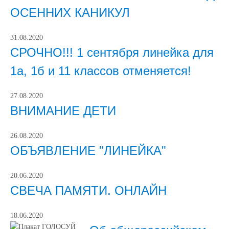
ОСЕННИХ КАНИКУЛ
31.08.2020
СРОЧНО!!! 1 сентября линейка для
1а, 1б и 11 классов отменяется!
27.08.2020
ВНИМАНИЕ ДЕТИ
26.08.2020
ОБЪЯВЛЕНИЕ "ЛИНЕЙКА"
20.06.2020
СВЕЧА ПАМЯТИ. ОНЛАЙН
18.06.2020