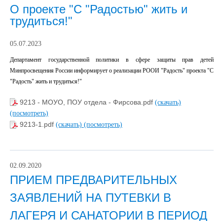
О проекте "С "Радостью" жить и
трудиться!"
05.07.2023
Департамент государственной политики в сфере защиты прав детей
Минпросвещения России информирует о реализации РООИ "Радость" проекта "С
"Радость" жить и трудиться!"
9213 - МОУО, ПОУ отдела - Фирсова.pdf
(скачать)
(посмотреть)
9213-1.pdf
(скачать)
(посмотреть)
02.09.2020
ПРИЕМ ПРЕДВАРИТЕЛЬНЫХ
ЗАЯВЛЕНИЙ НА ПУТЕВКИ В
ЛАГЕРЯ И САНАТОРИИ В ПЕРИОД