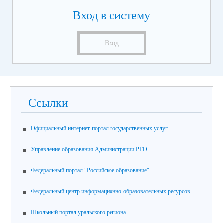
Вход в систему
Вход
Ссылки
Официальный интернет-портал государственных услуг
Управление образования Администрации РГО
Федеральный портал "Российское образование"
Федеральный центр информационно-образовательных ресурсов
Школьный портал уральского региона