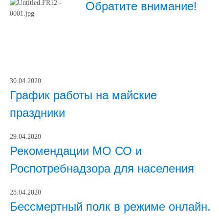
Обратите внимание!
30.04.2020
График работы на майские
праздники
29.04.2020
Рекомендации МО СО и
Роспотребнадзора для населения
28.04.2020
Бессмертный полк в режиме онлайн.