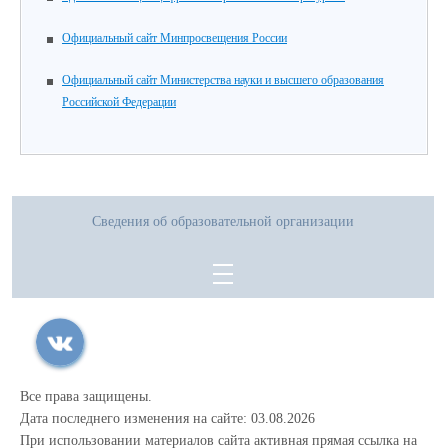
Официальный сайт Минпросвещения России
Официальный сайт Министерства науки и высшего образования
Российской Федерации
Сведения об образовательной организации
Все права защищены.
Дата последнего изменения на сайте: 03.08.2026
При использовании материалов сайта активная прямая ссылка на