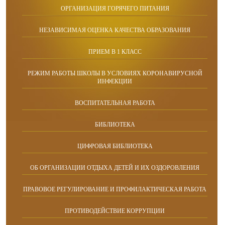
ОРГАНИЗАЦИЯ ГОРЯЧЕГО ПИТАНИЯ
НЕЗАВИСИМАЯ ОЦЕНКА КАЧЕСТВА ОБРАЗОВАНИЯ
ПРИЕМ В 1 КЛАСС
РЕЖИМ РАБОТЫ ШКОЛЫ В УСЛОВИЯХ КОРОНАВИРУСНОЙ
ИНФЕКЦИИ
ВОСПИТАТЕЛЬНАЯ РАБОТА
БИБЛИОТЕКА
ЦИФРОВАЯ БИБЛИОТЕКА
ОБ ОРГАНИЗАЦИИ ОТДЫХА ДЕТЕЙ И ИХ ОЗДОРОВЛЕНИЯ
ПРАВОВОЕ РЕГУЛИРОВАНИЕ И ПРОФИЛАКТИЧЕСКАЯ РАБОТА
ПРОТИВОДЕЙСТВИЕ КОРРУПЦИИ