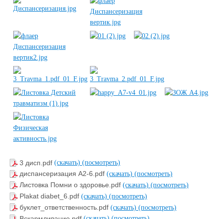
3 дисп.pdf
(скачать)
(посмотреть)
диспансеризация А2-6.pdf
(скачать)
(посмотреть)
Листовка Помни о здоровье.pdf
(скачать)
(посмотреть)
Plakat diabet_6.pdf
(скачать)
(посмотреть)
буклет_ответственность.pdf
(скачать)
(посмотреть)
Вскармливание.pdf
(скачать)
(посмотреть)