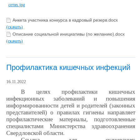
Анкета участника конкурса в кадровый резерв.docx
(скачать)
Описание социальной инициативы (по желанию).docx
(скачать)
Профилактика кишечных инфекций
16.11.2022
В целях профилактики кишечных
инфекционных заболеваний и повышения
информированности детей и родителей (законных
представителей) о правилах гигиены направляет
профилактические материалы, подготовленные
специалистами Министерства здравоохранения
Свердловской области.
Ссылка для скачивания: